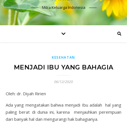
Mitra Keluarga Indonesia
KESEHATAN
MENJADI IBU YANG BAHAGIA
06/12/2020
Oleh: dr. Diyah Ririen
Ada yang mengatakan bahwa menjadi Ibu adalah hal yang
paling berat di dunia ini, karena menjauhkan perempuan
dari banyak hal dan mengurangi hak bahagianya.