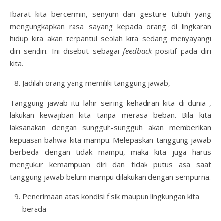
Ibarat kita bercermin, senyum dan gesture tubuh yang
mengungkapkan rasa sayang kepada orang di lingkaran
hidup kita akan terpantul seolah kita sedang menyayangi
diri sendiri. Ini disebut sebagai
feedback
positif pada diri
kita.
Jadilah orang yang memiliki tanggung jawab,
Tanggung jawab itu lahir seiring kehadiran kita di dunia ,
lakukan kewajiban kita tanpa merasa beban. Bila kita
laksanakan dengan sungguh-sungguh akan memberikan
kepuasan bahwa kita mampu. Melepaskan tanggung jawab
berbeda dengan tidak mampu, maka kita juga harus
mengukur kemampuan diri dan tidak putus asa saat
tanggung jawab belum mampu dilakukan dengan sempurna.
Penerimaan atas kondisi fisik maupun lingkungan kita
berada