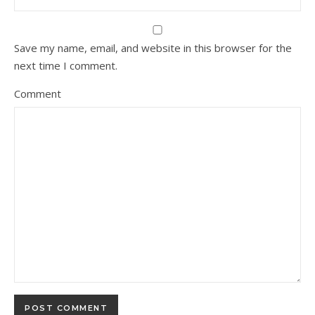
Save my name, email, and website in this browser for the
next time I comment.
Comment