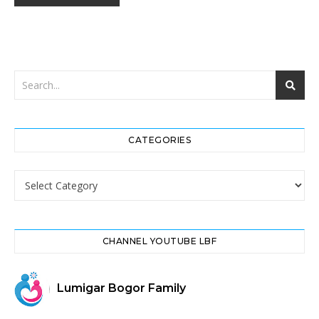
CATEGORIES
Categories
CHANNEL YOUTUBE LBF
Lumigar Bogor Family