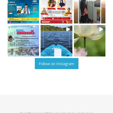
Follow on Instagram