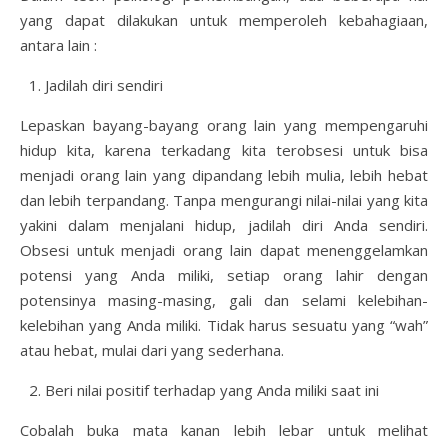
yang dapat dilakukan untuk memperoleh kebahagiaan,
antara lain :
Jadilah diri sendiri
Lepaskan bayang-bayang orang lain yang mempengaruhi
hidup kita, karena terkadang kita terobsesi untuk bisa
menjadi orang lain yang dipandang lebih mulia, lebih hebat
dan lebih terpandang. Tanpa mengurangi nilai-nilai yang kita
yakini dalam menjalani hidup, jadilah diri Anda sendiri.
Obsesi untuk menjadi orang lain dapat menenggelamkan
potensi yang Anda miliki, setiap orang lahir dengan
potensinya masing-masing, gali dan selami kelebihan-
kelebihan yang Anda miliki. Tidak harus sesuatu yang “wah”
atau hebat, mulai dari yang sederhana.
Beri nilai positif terhadap yang Anda miliki saat ini
Cobalah buka mata kanan lebih lebar untuk melihat