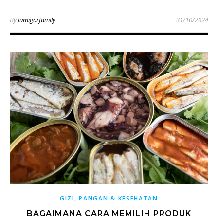
By
lumigarfamily
31/10/2024
GIZI, PANGAN & KESEHATAN
BAGAIMANA CARA MEMILIH PRODUK