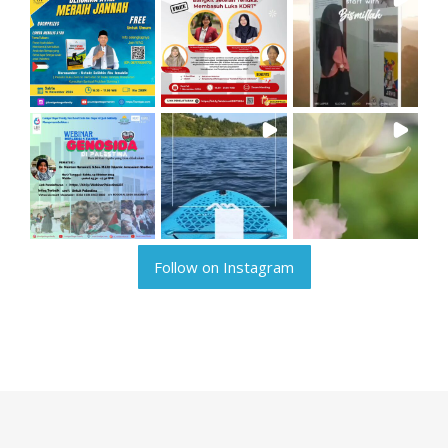
Follow on Instagram