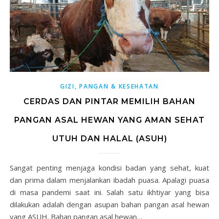
GIZI, PANGAN & KESEHATAN
CERDAS DAN PINTAR MEMILIH BAHAN
PANGAN ASAL HEWAN YANG AMAN SEHAT
UTUH DAN HALAL (ASUH)
Sangat penting menjaga kondisi badan yang sehat, kuat
dan prima dalam menjalankan ibadah puasa. Apalagi puasa
di masa pandemi saat ini. Salah satu ikhtiyar yang bisa
dilakukan adalah dengan asupan bahan pangan asal hewan
yang ASUH. Bahan pangan asal hewan…