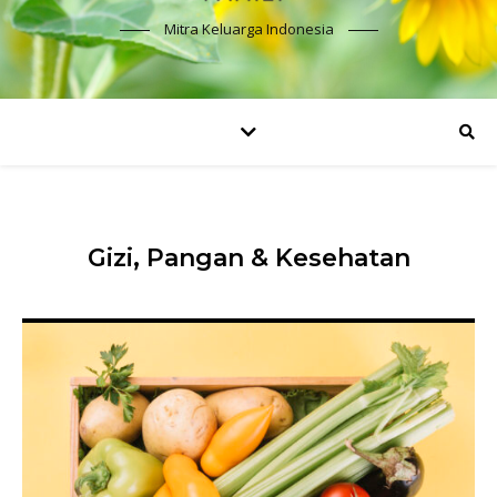
Mitra Keluarga Indonesia
Gizi, Pangan & Kesehatan