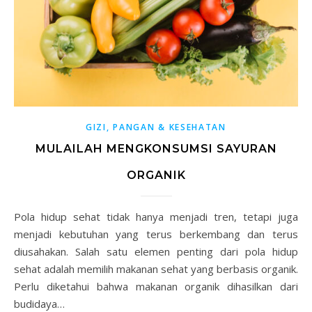
GIZI, PANGAN & KESEHATAN
MULAILAH MENGKONSUMSI SAYURAN
ORGANIK
Pola hidup sehat tidak hanya menjadi tren, tetapi juga
menjadi kebutuhan yang terus berkembang dan terus
diusahakan. Salah satu elemen penting dari pola hidup
sehat adalah memilih makanan sehat yang berbasis organik.
Perlu diketahui bahwa makanan organik dihasilkan dari
budidaya…